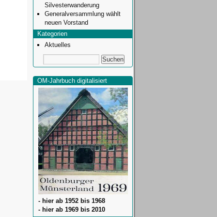
Silvesterwanderung
Generalversammlung wählt
neuen Vorstand
Kategorien
Aktuelles
OM-Jahrbuch digitalisiert
- hier ab 1952 bis 1968
- hier ab 1969 bis 2010