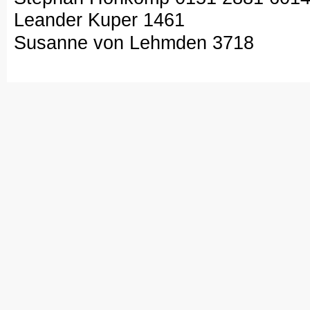
Leander Kuper 1461
Susanne von Lehmden 3718