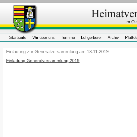
Startseite
Wir über uns
Termine
Lohgerberei
Archiv
Plattd
Einladung zur Generalversammlung am 18.11.2019
Einladung Generalversammlung 2019